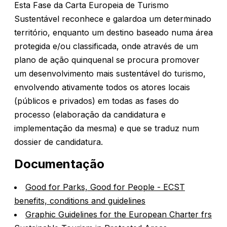
Esta Fase da Carta Europeia de Turismo
.
Sustentável reconhece e galardoa um determinado
território, enquanto um destino baseado numa área
protegida e/ou classificada, onde através de um
plano de ação quinquenal se procura promover
um desenvolvimento mais sustentável do turismo,
envolvendo ativamente todos os atores locais
(públicos e privados) em todas as fases do
processo (elaboração da candidatura e
implementação da mesma) e que se traduz num
dossier de candidatura.
Documentação
Good for Parks, Good for People - ECST
benefits, conditions and guidelines
Graphic Guidelines for the European Charter frs