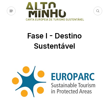
Fase I - Destino
Sustentável